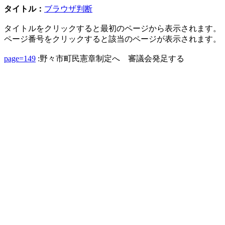
タイトル：
ブラウザ判断
タイトルをクリックすると最初のページから表示されます。
ページ番号をクリックすると該当のページが表示されます。
page=149
:野々市町民憲章制定へ 審議会発足する