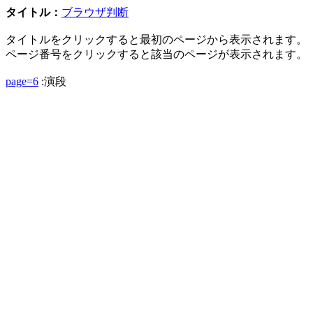
タイトル：
ブラウザ判断
タイトルをクリックすると最初のページから表示されます。
ページ番号をクリックすると該当のページが表示されます。
page=6
:演段